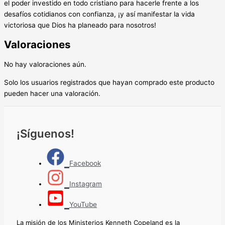
el poder investido en todo cristiano para hacerle frente a los
desafíos cotidianos con confianza, ¡y así manifestar la vida
victoriosa que Dios ha planeado para nosotros!
Valoraciones
No hay valoraciones aún.
Solo los usuarios registrados que hayan comprado este producto
pueden hacer una valoración.
¡Síguenos!
Facebook
Instagram
YouTube
La misión de los Ministerios Kenneth Copeland es la