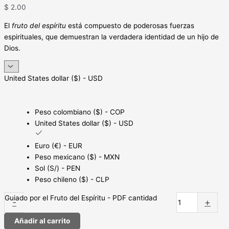
$
2.00
El
fruto del espíritu
está compuesto de poderosas fuerzas
espirituales, que
demuestran la verdadera identidad de un hijo de
Dios.
United States dollar ($) - USD
Peso colombiano ($) - COP
United States dollar ($) - USD
Euro (€) - EUR
Peso mexicano ($) - MXN
Sol (S/) - PEN
Peso chileno ($) - CLP
Guiado por el Fruto del Espíritu - PDF cantidad
-
+
Añadir al carrito